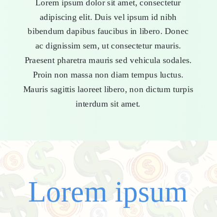
Lorem ipsum dolor sit amet, consectetur
adipiscing elit. Duis vel ipsum id nibh
bibendum dapibus faucibus in libero. Donec
ac dignissim sem, ut consectetur mauris.
Praesent pharetra mauris sed vehicula sodales.
Proin non massa non diam tempus luctus.
Mauris sagittis laoreet libero, non dictum turpis
interdum sit amet.
Lorem ipsum