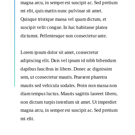
magna arcu, in semper est suscipit ac. Sed pretium
mi elit, quis mattis nunc pulvinar sit amet.
Quisque tristique massa vel quam dictum, et
suscipit velit congue. In hac habitasse platea
dictumst. Pellentesque non consectetur ante.
Lorem ipsum dolor sit amet, consectetur
adipiscing elit. Duis vel ipsum id nibh bibendum
dapibus faucibus in libero. Donec ac dignissim
sem, ut consectetur mauris. Praesent pharetra
mauris sed vehicula sodales. Proin non massa non
diam tempus luctus. Mauris sagittis laoreet libero,
non dictum turpis interdum sit amet. Ut imperdiet
magna arcu, in semper est suscipit ac. Sed pretium
mi elit.