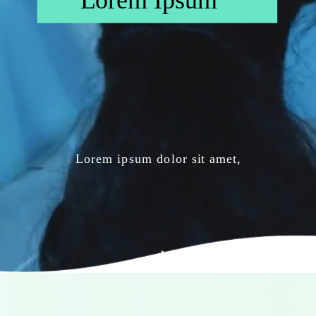
Lorem ipsum dolor sit amet,