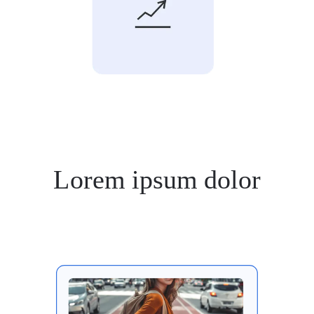
Lorem ipsum dolor