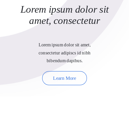
Lorem ipsum dolor sit
amet, consectetur
Lorem ipsum dolor sit amet,
consectetur adipiscs id nibh
bibendum dapibus.
Learn More