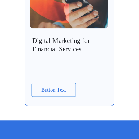
Digital Marketing for
Financial Services
Button Text
PDF