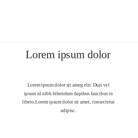
Lorem ipsum dolor
Lorem ipsum dolor sit ameg elit. Duis vel
ipsum id nibh bibendum dapibus faucibus in
libero.
Lorem ipsum dolor sit amet, consectetur
adipisc.