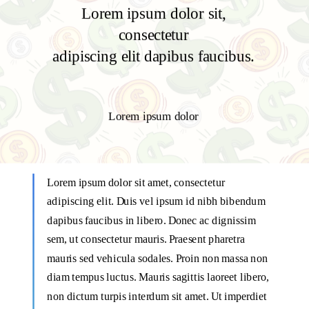
Lorem ipsum dolor sit,
consectetur
adipiscing elit
dapibus faucibus
.
Lorem ipsum dolor
Lorem ipsum dolor sit amet, consectetur
adipiscing elit. Duis vel ipsum id nibh bibendum
dapibus faucibus in libero. Donec ac dignissim
sem, ut consectetur mauris. Praesent pharetra
mauris sed vehicula sodales. Proin non massa non
diam tempus luctus. Mauris sagittis laoreet libero,
non dictum turpis interdum sit amet. Ut imperdiet