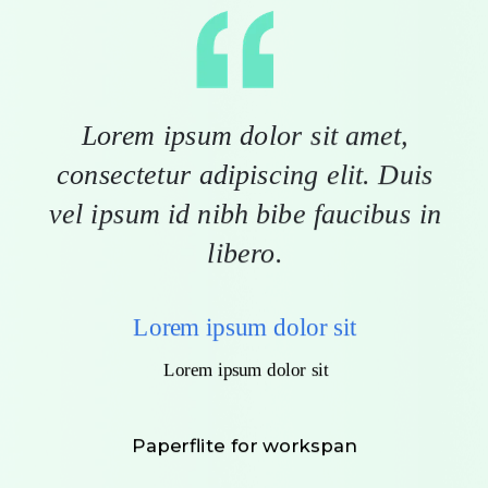
Lorem ipsum dolor sit amet,
consectetur adipiscing elit. Duis
vel ipsum id nibh bibe faucibus in
libero.
Lorem ipsum dolor sit
Lorem ipsum dolor sit
Paperflite for workspan