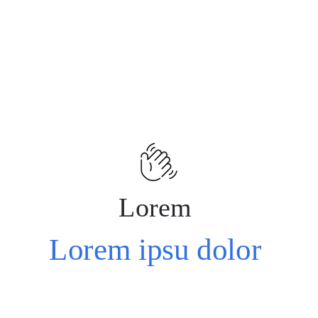
Lorem
Lorem ipsu dolor