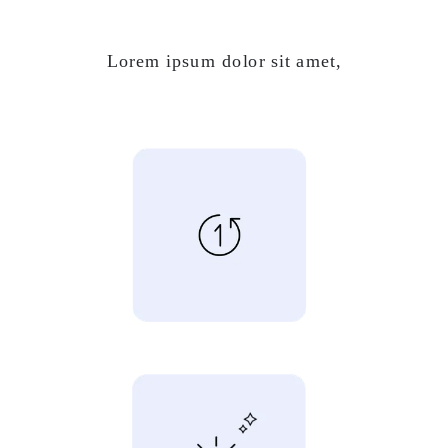
Lorem ipsum dolor sit amet,